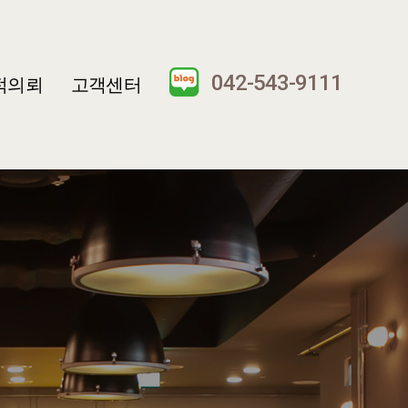
042-543-9111
적의뢰
고객센터