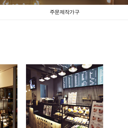
주문제작가구