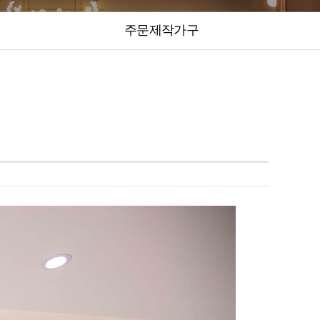
주문제작가구