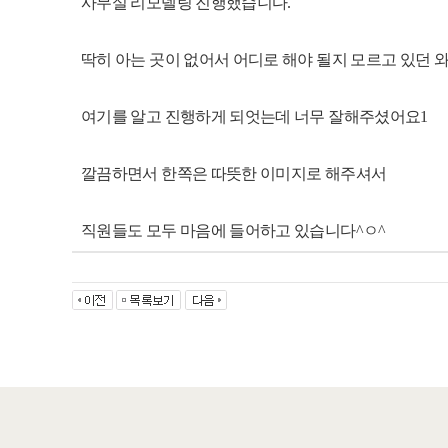
사무실 리모델링 진행했습니다.
딱히 아는 곳이 없어서 어디로 해야 될지 모르고 있던 
여기를 알고 진행하게 되엇는데 너무 잘해주셨어요1
깔끔하면서 한쪽은 따뜻한 이미지로 해주셔서
직원들도 모두 마음에 들어하고 있습니다^ㅇ^