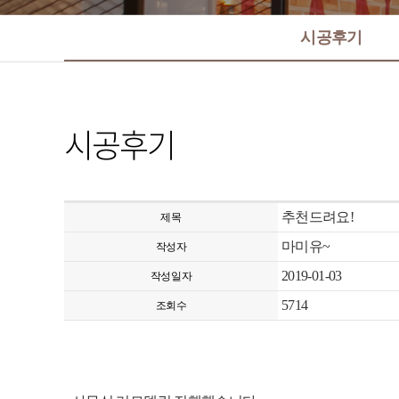
시공후기
시공후기
추천드려요!
제목
마미유~
작성자
2019-01-03
작성일자
5714
조회수