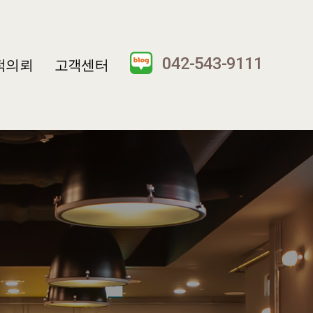
042-543-9111
적의뢰
고객센터