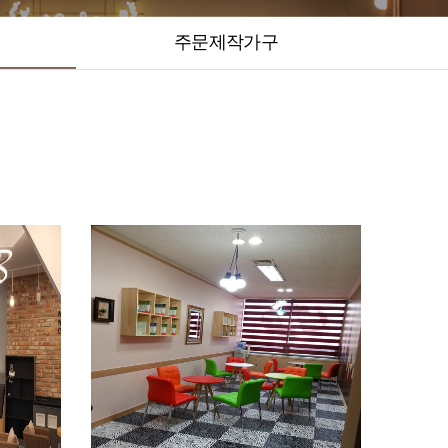
주문제작가구